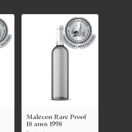
Malecon Rare Proof
18 anos 1998