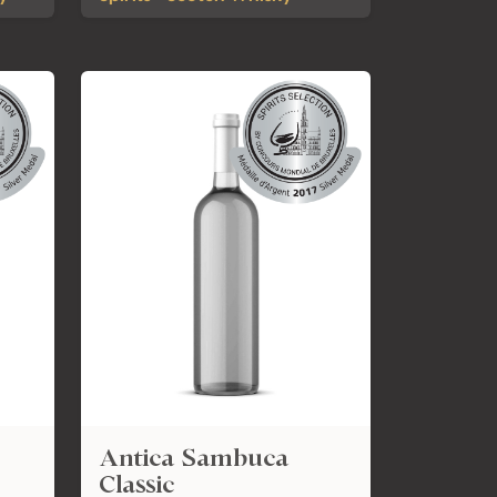
Antica Sambuca
Classic