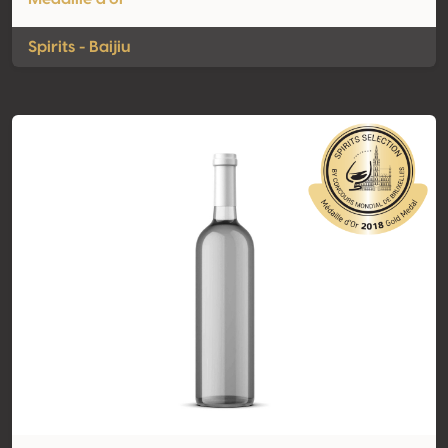
Spirits - Baijiu