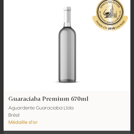
Guaraciaba Premium 670ml
Aguardente Guaraciaba Ltda
Brésil
Médaille d'or