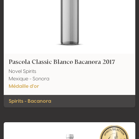
Pascola Classic Blanco Bacanora 2017
Novel Spirits
Mexique - Sonora
Médaille d'or
Spirits - Bacanora