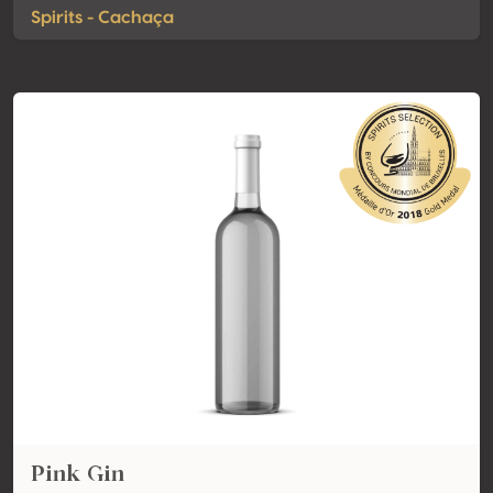
Spirits - Cachaça
Pink Gin