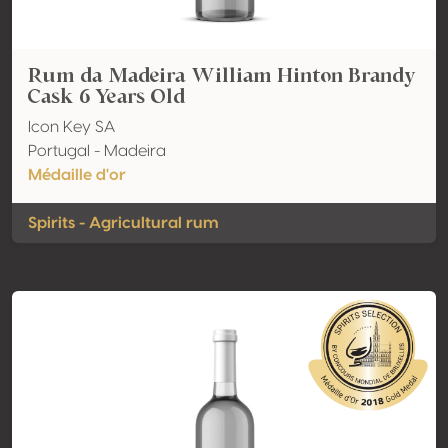
Rum da Madeira William Hinton Brandy
Cask 6 Years Old
Icon Key SA
Portugal - Madeira
Médaille d'or
Spirits - Agricultural rum