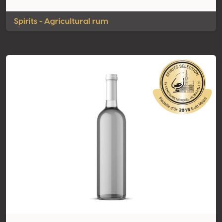
Spirits - Agricultural rum