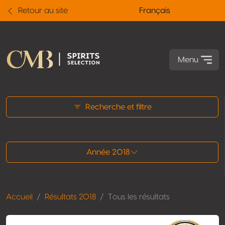
Retour au site
Français
Menu
Tous les résultats
Recherche et filtre
Année 2018
Accueil
Résultats 2018
Tous les résultats