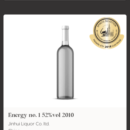
Energy no. 1 52%vol 2010
Jinhui Liquor Co. ltd.