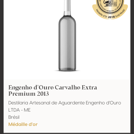
Engenho d'Ouro Carvalho Extra
Premium 2013
Destilaria Artesanal de Aguardente Engenho d'Ouro
LTDA - ME
Brésil
Médaille d'or