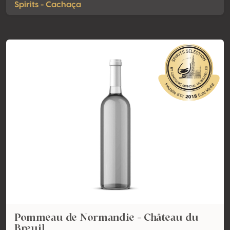
Spirits - Cachaça
Pommeau de Normandie - Château du
Breuil