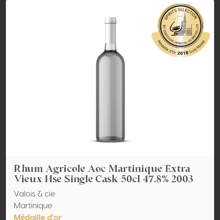
Rhum Agricole Aoc Martinique Extra
Vieux Hse Single Cask 50cl 47.8% 2003
Valois & cie
Martinique
Médaille d'or