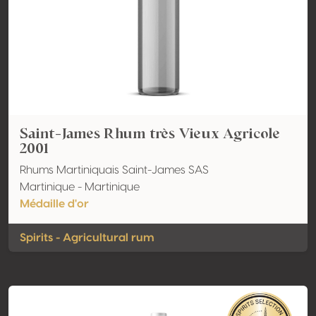
Saint-James Rhum très Vieux Agricole
2001
Rhums Martiniquais Saint-James SAS
Martinique - Martinique
Médaille d'or
Spirits - Agricultural rum