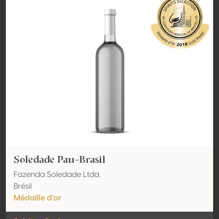
Soledade Pau-Brasil
Fazenda Soledade Ltda.
Brésil
Médaille d'or