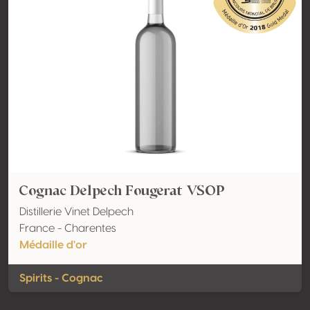
Cognac Delpech Fougerat VSOP
Distillerie Vinet Delpech
France - Charentes
Médaille d'or
Spirits - Cognac