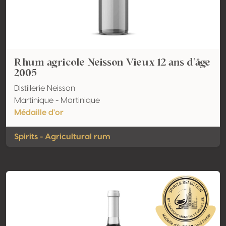
Rhum agricole Neisson Vieux 12 ans d'âge
2005
Distillerie Neisson
Martinique - Martinique
Médaille d'or
Spirits - Agricultural rum