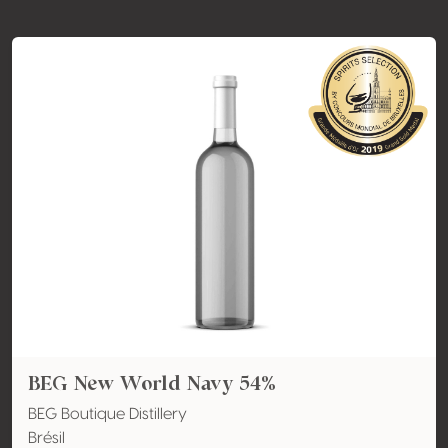
BEG New World Navy 54%
BEG Boutique Distillery
Brésil