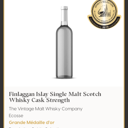
Finlaggan Islay Single Malt Scotch
Whisky Cask Strength
The Vintage Malt Whisky Company
Ecosse
Grande Médaille d'or