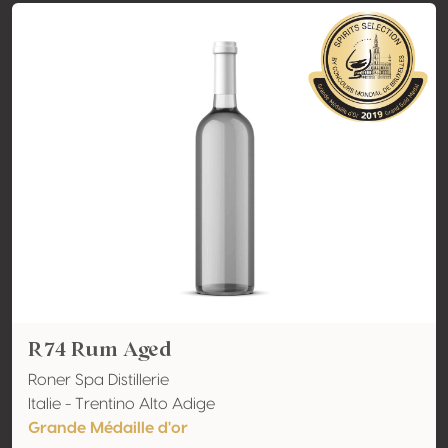
R74 Rum Aged
Roner Spa Distillerie
Italie - Trentino Alto Adige
Grande Médaille d'or