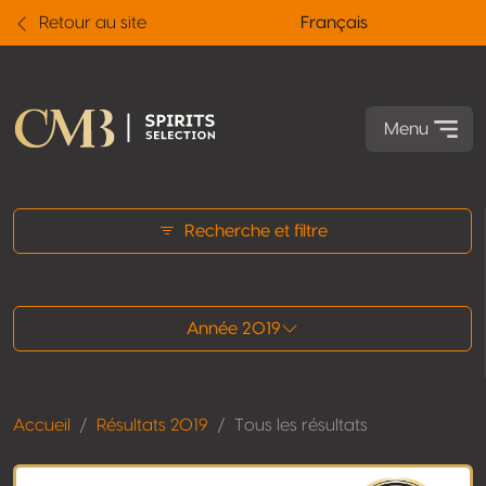
Retour au site
Français
Menu
Tous les résultats
Recherche et filtre
Année 2019
Accueil
Résultats 2019
Tous les résultats