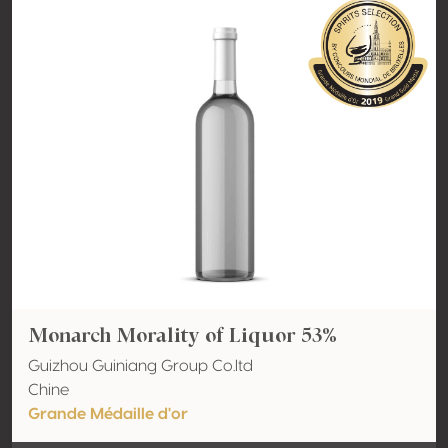
Monarch Morality of Liquor 53%
Guizhou Guiniang Group Co.ltd
Chine
Grande Médaille d'or