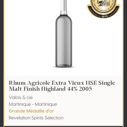
Rhum Agricole Extra Vieux HSE Single
Malt Finish Highland 44% 2005
Valois & cie
Martinique - Martinique
Grande Médaille d'or
Revelation Spirits Selection