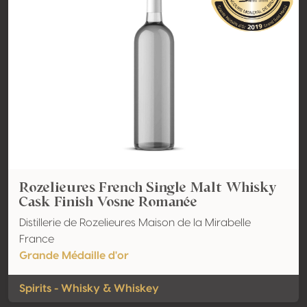
Rozelieures French Single Malt Whisky
Cask Finish Vosne Romanée
Distillerie de Rozelieures Maison de la Mirabelle
France
Grande Médaille d'or
Spirits - Whisky & Whiskey