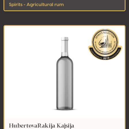
Spirits - Agricultural rum
HubertovaRakija Kajsija