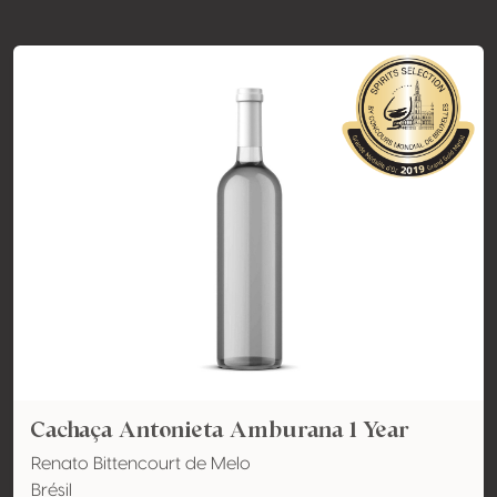
Cachaça Antonieta Amburana 1 Year
Renato Bittencourt de Melo
Brésil