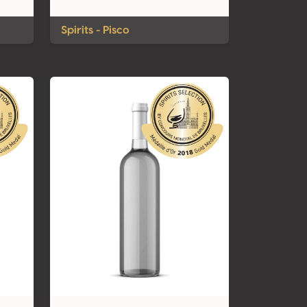
Spirits - Pisco