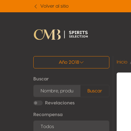
Volver al sitio
Todos los resultados
Inicio
Año 2018
Buscar
Buscar
Revelaciones
Recompensa