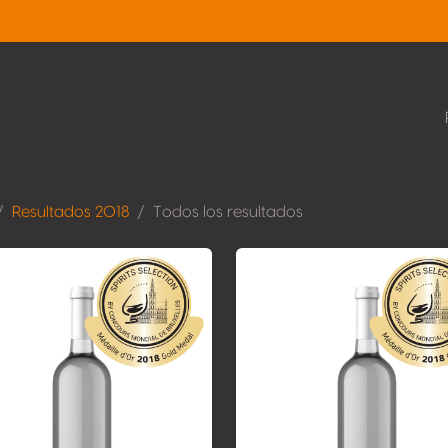
Resultados 2018
Todos los resultados