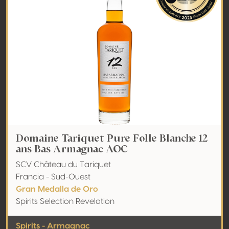
Domaine Tariquet Pure Folle Blanche 12
ans Bas Armagnac AOC
SCV Château du Tariquet
Francia - Sud-Ouest
Gran Medalla de Oro
Spirits Selection Revelation
Spirits - Armagnac