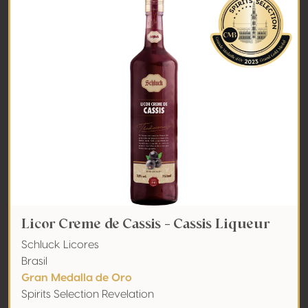
Licor Creme de Cassis - Cassis Liqueur
Schluck Licores
Brasil
Gran Medalla de Oro
Spirits Selection Revelation