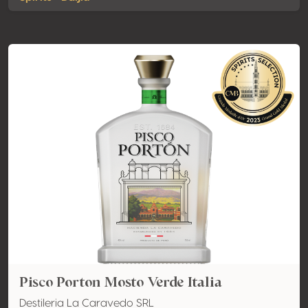
Pisco Porton Mosto Verde Italia
Destileria La Caravedo SRL