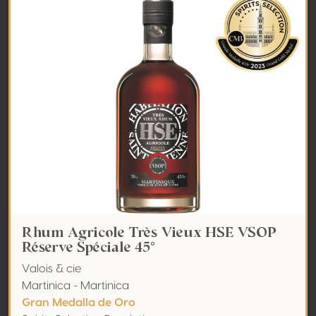
Rhum Agricole Très Vieux HSE VSOP
Réserve Spéciale 45°
Valois & cie
Martinica - Martinica
Gran Medalla de Oro