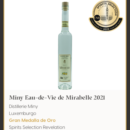
Miny Eau-de-Vie de Mirabelle 2021
Distillerie Miny
Luxemburgo
Gran Medalla de Oro
Spirits Selection Revelation