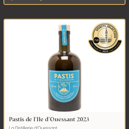
Pastis de l'Ile d'Ouessant 2023
La Distillerie d'Ouessant