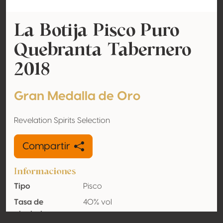
La Botija Pisco Puro
Quebranta Tabernero
2018
Gran Medalla de Oro
Revelation Spirits Selection
Compartir
Informaciones
Tipo
Pisco
Tasa de
40% vol
alcohol