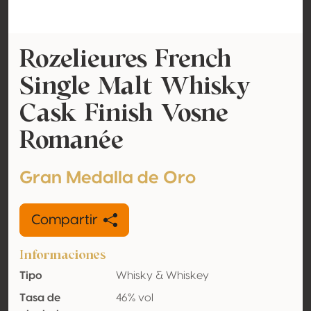
Rozelieures French
Single Malt Whisky
Cask Finish Vosne
Romanée
Gran Medalla de Oro
Compartir
Informaciones
Tipo
Whisky & Whiskey
Tasa de
46% vol