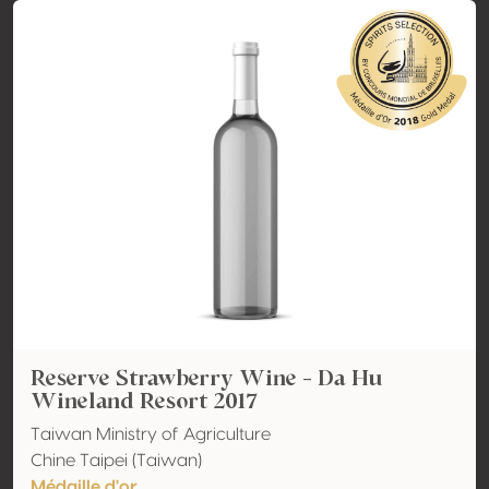
Reserve Strawberry Wine - Da Hu
Wineland Resort 2017
Taiwan Ministry of Agriculture
Chine Taipei (Taiwan)
Médaille d'or