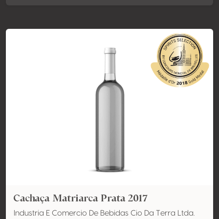
Cachaça Matriarca Prata 2017
Industria E Comercio De Bebidas Cio Da Terra Ltda.