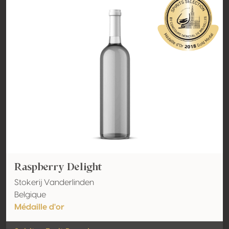
Raspberry Delight
Stokerij Vanderlinden
Belgique
Médaille d'or