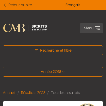
Retour au site
Français
Menu
Tous les résultats
Recherche et filtre
Année 2018
Accueil
Résultats 2018
Tous les résultats