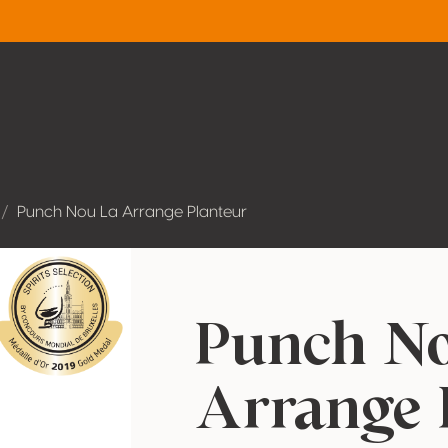
Punch Nou La Arrange Planteur
Punch N
Arrange 