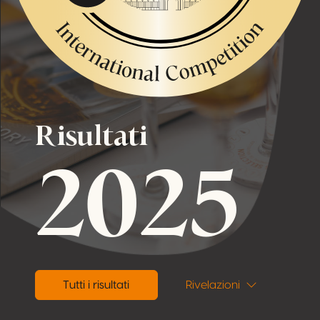
Risultati
2025
Tutti i risultati
Rivelazioni