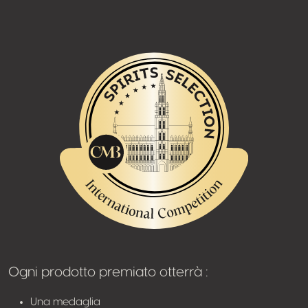
Ogni prodotto premiato otterrà :
Una medaglia