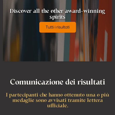
Discover all the other award-winning
spirits
Tutti i risultati
Comunicazione dei risultati
I partecipanti che hanno ottenuto una o più
medaglie sono avvisati tramite lettera
ufficiale.