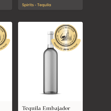
Spirits - Tequila
Tequila Embajador