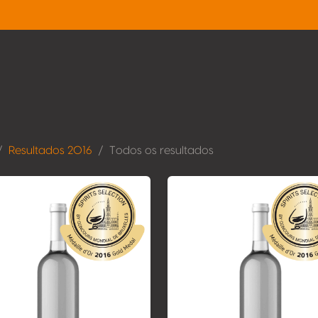
Resultados 2016
Todos os resultados