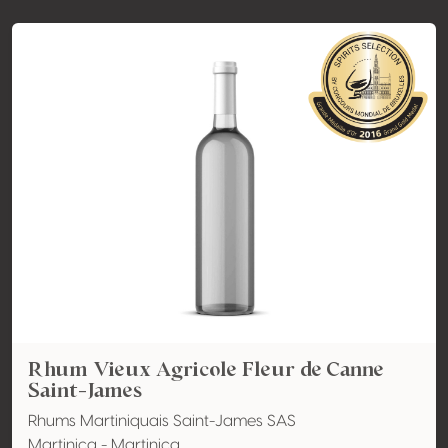
Rhum Vieux Agricole Fleur de Canne
Saint-James
Rhums Martiniquais Saint-James SAS
Martinica - Martinica