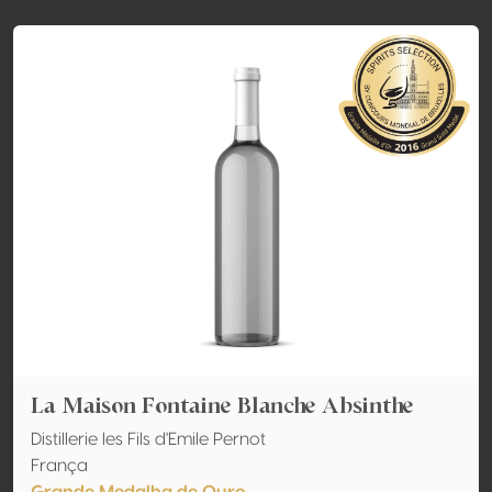
La Maison Fontaine Blanche Absinthe
Distillerie les Fils d'Emile Pernot
França