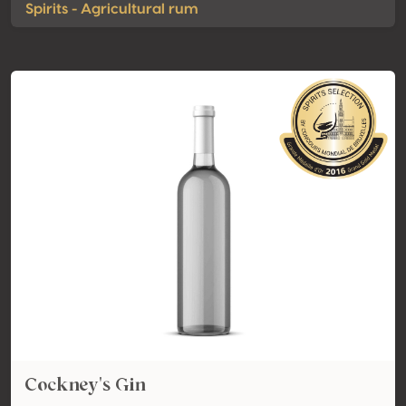
Spirits - Agricultural rum
Cockney's Gin