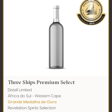
Three Ships Premium Select
Distell Limited
África do Sul - Western Cape
Grande Medalha de Ouro
Revelation Spirits Selection