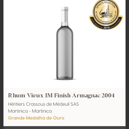
Rhum Vieux JM Finish Armagnac 2004
Héritiers Crassous de Médeuil SAS
Martinica - Martinica
Grande Medalha de Ouro