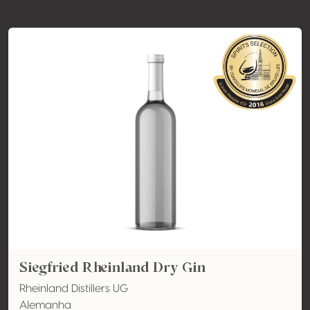
Siegfried Rheinland Dry Gin
Rheinland Distillers UG
Alemanha