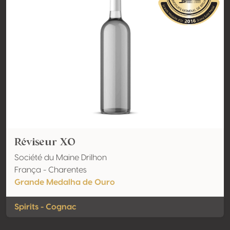
Réviseur XO
Société du Maine Drilhon
França - Charentes
Grande Medalha de Ouro
Spirits - Cognac