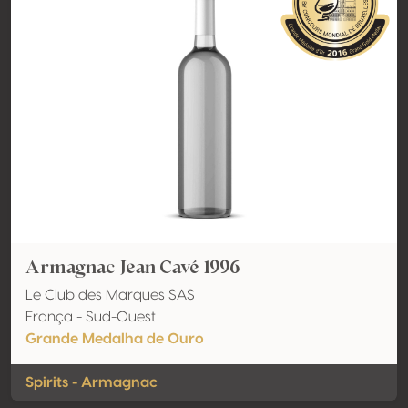
Armagnac Jean Cavé 1996
Le Club des Marques SAS
França - Sud-Ouest
Grande Medalha de Ouro
Spirits - Armagnac