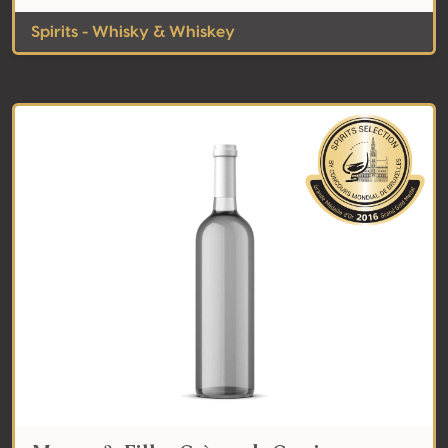
Spirits - Whisky & Whiskey