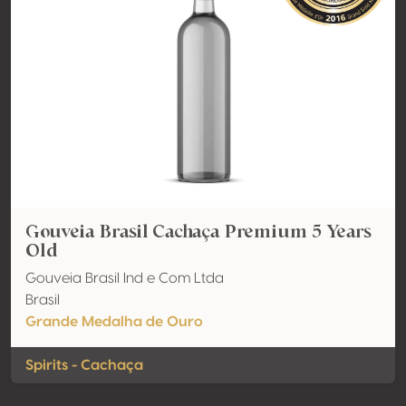
Gouveia Brasil Cachaça Premium 5 Years
Old
Gouveia Brasil Ind e Com Ltda
Brasil
Grande Medalha de Ouro
Spirits - Cachaça