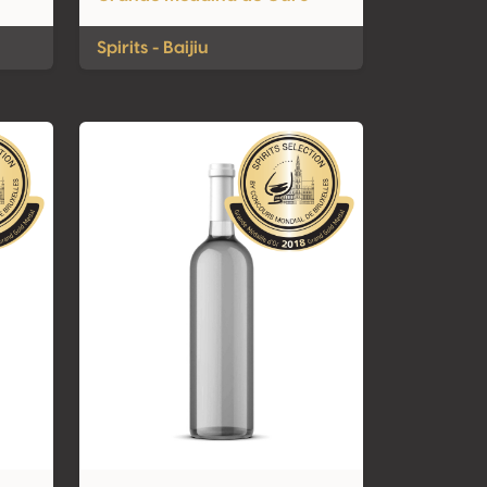
Spirits - Baijiu