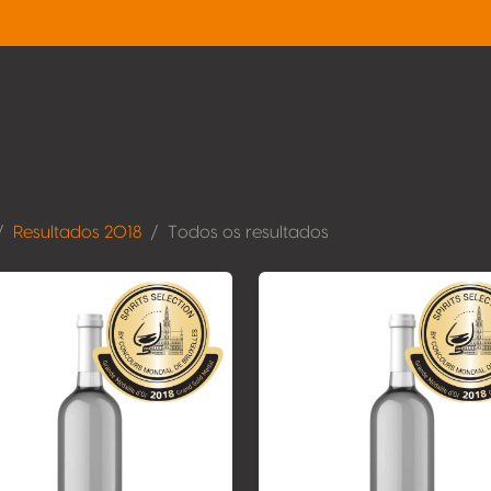
Resultados 2018
Todos os resultados