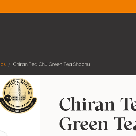
dos
Chiran Tea Chu Green Tea Shochu
Chiran T
Green Te