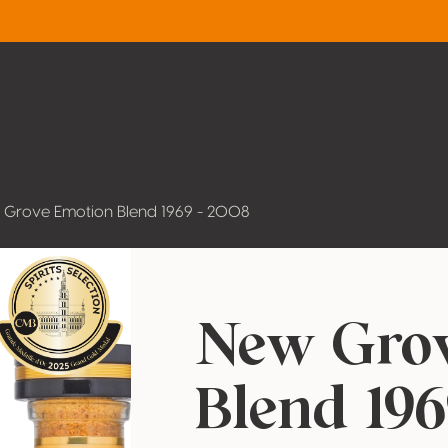
Grove Emotion Blend 1969 - 2008
New Gro
Blend 196