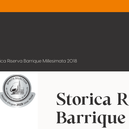
ica Riserva Barrique Millesimata 2018
Storica R
Barrique