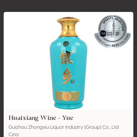
Huaixiang Wine - Yue
Guizhou Zhongxiu Liquor Industry (Group) Co., Ltd
Cina