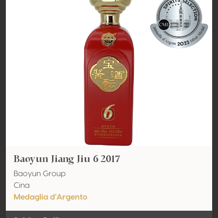
Baoyun Jiang Jiu 6 2017
Baoyun Group
Cina
Medaglia d'Argento