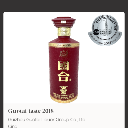
Guotai taste 2018
Guizhou Guotai Liquor Group Co., Ltd.
Cina