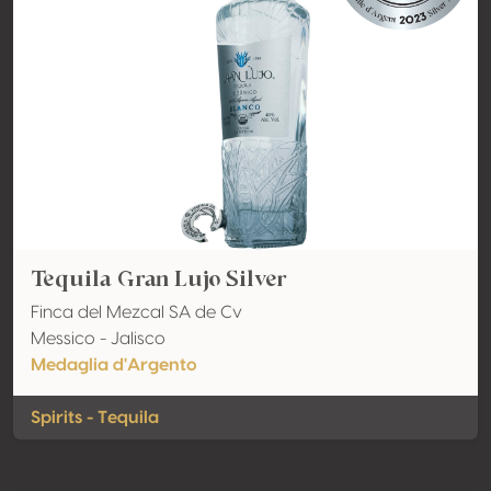
Tequila Gran Lujo Silver
Finca del Mezcal SA de Cv
Messico - Jalisco
Medaglia d'Argento
Spirits - Tequila