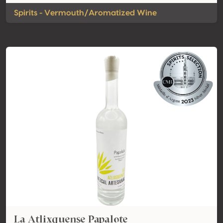
Spirits - Vermouth/Aromatized Wine
La Atlixquense Papalote