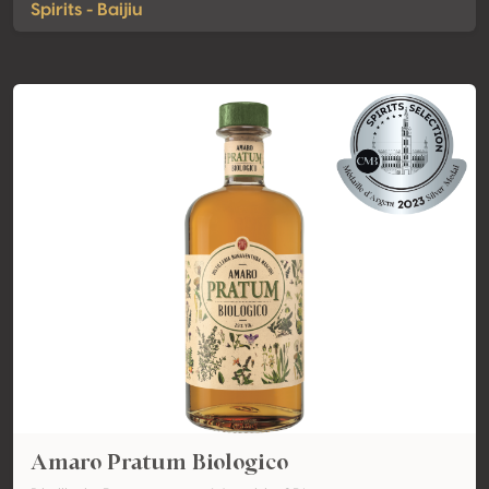
Spirits - Baijiu
Amaro Pratum Biologico