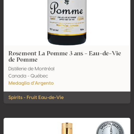
Rosemont La Pomme 3 ans - Eau-de-Vie
de Pomme
Distillerie de Montréal
Canada - Québec
Medaglia d'Argento
Spirits - Fruit Eau-de-Vie